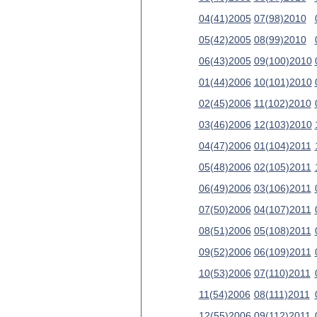
04(41)2005
07(98)2010
05(42)2005
08(99)2010
06(43)2005
09(100)2010
01(44)2006
10(101)2010
02(45)2006
11(102)2010
03(46)2006
12(103)2010
04(47)2006
01(104)2011
05(48)2006
02(105)2011
06(49)2006
03(106)2011
07(50)2006
04(107)2011
08(51)2006
05(108)2011
09(52)2006
06(109)2011
10(53)2006
07(110)2011
11(54)2006
08(111)2011
12(55)2006
09(112)2011