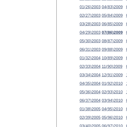
01(26)2003
04(83)2009
02(27)2003
05(84)2009
03(28)2003
06(85)2009
04(29)2003
07(86)2009
05(30)2003
08(87)2009
06(31)2003
09(88)2009
01(32)2004
10(89)2009
02(33)2004
11(90)2009
03(34)2004
12(91)2009
04(35)2004
01(92)2010
05(36)2004
02(93)2010
06(37)2004
03(94)2010
01(38)2005
04(95)2010
02(39)2005
05(96)2010
03(40)2005
06(97)2010