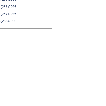
3(286)2026
4(287)2026
5(288)2026