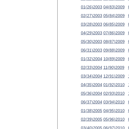
01(26)2003
04(83)2009
02(27)2003
05(84)2009
03(28)2003
06(85)2009
04(29)2003
07(86)2009
05(30)2003
08(87)2009
06(31)2003
09(88)2009
01(32)2004
10(89)2009
02(33)2004
11(90)2009
03(34)2004
12(91)2009
04(35)2004
01(92)2010
05(36)2004
02(93)2010
06(37)2004
03(94)2010
01(38)2005
04(95)2010
02(39)2005
05(96)2010
03(40)2005
06(97)2010