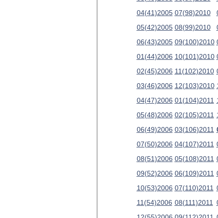
04(41)2005
07(98)2010
05(42)2005
08(99)2010
06(43)2005
09(100)2010
01(44)2006
10(101)2010
02(45)2006
11(102)2010
03(46)2006
12(103)2010
04(47)2006
01(104)2011
05(48)2006
02(105)2011
06(49)2006
03(106)2011
07(50)2006
04(107)2011
08(51)2006
05(108)2011
09(52)2006
06(109)2011
10(53)2006
07(110)2011
11(54)2006
08(111)2011
12(55)2006
09(112)2011