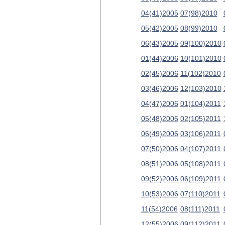
04(41)2005
07(98)2010
05(42)2005
08(99)2010
06(43)2005
09(100)2010
01(44)2006
10(101)2010
02(45)2006
11(102)2010
03(46)2006
12(103)2010
04(47)2006
01(104)2011
05(48)2006
02(105)2011
06(49)2006
03(106)2011
07(50)2006
04(107)2011
08(51)2006
05(108)2011
09(52)2006
06(109)2011
10(53)2006
07(110)2011
11(54)2006
08(111)2011
12(55)2006
09(112)2011