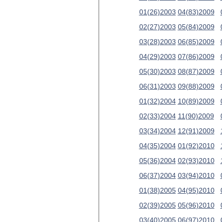
01(26)2003
04(83)2009
02(27)2003
05(84)2009
03(28)2003
06(85)2009
04(29)2003
07(86)2009
05(30)2003
08(87)2009
06(31)2003
09(88)2009
01(32)2004
10(89)2009
02(33)2004
11(90)2009
03(34)2004
12(91)2009
04(35)2004
01(92)2010
05(36)2004
02(93)2010
06(37)2004
03(94)2010
01(38)2005
04(95)2010
02(39)2005
05(96)2010
03(40)2005
06(97)2010