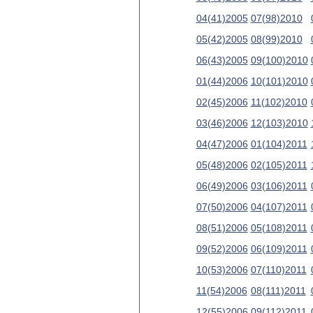
04(41)2005
07(98)2010
05(42)2005
08(99)2010
06(43)2005
09(100)2010
01(44)2006
10(101)2010
02(45)2006
11(102)2010
03(46)2006
12(103)2010
04(47)2006
01(104)2011
05(48)2006
02(105)2011
06(49)2006
03(106)2011
07(50)2006
04(107)2011
08(51)2006
05(108)2011
09(52)2006
06(109)2011
10(53)2006
07(110)2011
11(54)2006
08(111)2011
12(55)2006
09(112)2011