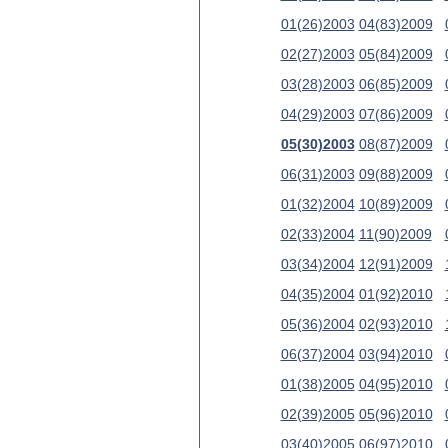
01(26)2003
04(83)2009
02(27)2003
05(84)2009
03(28)2003
06(85)2009
04(29)2003
07(86)2009
05(30)2003
08(87)2009
06(31)2003
09(88)2009
01(32)2004
10(89)2009
02(33)2004
11(90)2009
03(34)2004
12(91)2009
04(35)2004
01(92)2010
05(36)2004
02(93)2010
06(37)2004
03(94)2010
01(38)2005
04(95)2010
02(39)2005
05(96)2010
03(40)2005
06(97)2010