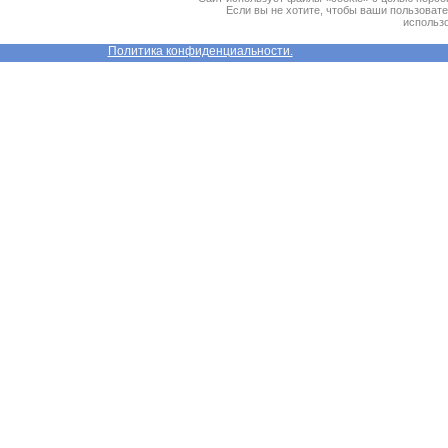
Если вы не хотите, чтобы ваши пользоват
использо
Политика конфиденциальности.