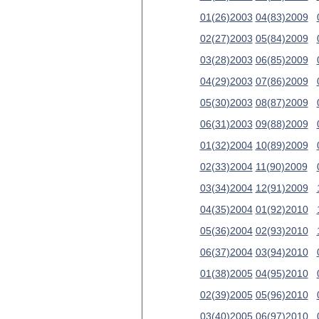
01(26)2003
04(83)2009
02(27)2003
05(84)2009
03(28)2003
06(85)2009
04(29)2003
07(86)2009
05(30)2003
08(87)2009
06(31)2003
09(88)2009
01(32)2004
10(89)2009
02(33)2004
11(90)2009
03(34)2004
12(91)2009
04(35)2004
01(92)2010
05(36)2004
02(93)2010
06(37)2004
03(94)2010
01(38)2005
04(95)2010
02(39)2005
05(96)2010
03(40)2005
06(97)2010