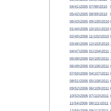
04(41)2005
07(98)2010
05(42)2005
08(99)2010
06(43)2005
09(100)2010
01(44)2006
10(101)2010
02(45)2006
11(102)2010
03(46)2006
12(103)2010
04(47)2006
01(104)2011
05(48)2006
02(105)2011
06(49)2006
03(106)2011
07(50)2006
04(107)2011
08(51)2006
05(108)2011
09(52)2006
06(109)2011
10(53)2006
07(110)2011
11(54)2006
08(111)2011
12(55)2006
09(112)2011