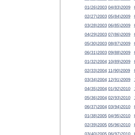
01(26)2003
04(83)2009
02(27)2003
05(84)2009
03(28)2003
06(85)2009
04(29)2003
07(86)2009
05(30)2003
08(87)2009
06(31)2003
09(88)2009
01(32)2004
10(89)2009
02(33)2004
11(90)2009
03(34)2004
12(91)2009
04(35)2004
01(92)2010
05(36)2004
02(93)2010
06(37)2004
03(94)2010
01(38)2005
04(95)2010
02(39)2005
05(96)2010
03(40)2005
06(97)2010