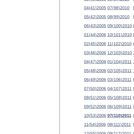
04(41)2005
07(98)2010
05(42)2005
08(99)2010
06(43)2005
09(100)2010
01(44)2006
10(101)2010
02(45)2006
11(102)2010
03(46)2006
12(103)2010
04(47)2006
01(104)2011
05(48)2006
02(105)2011
06(49)2006
03(106)2011
07(50)2006
04(107)2011
08(51)2006
05(108)2011
09(52)2006
06(109)2011
10(53)2006
07(110)2011
11(54)2006
08(111)2011
12(55)2006
09(112)2011