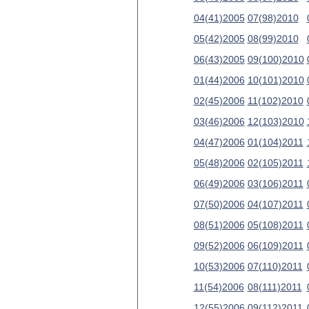
04(41)2005
07(98)2010
05(42)2005
08(99)2010
06(43)2005
09(100)2010
01(44)2006
10(101)2010
02(45)2006
11(102)2010
03(46)2006
12(103)2010
04(47)2006
01(104)2011
05(48)2006
02(105)2011
06(49)2006
03(106)2011
07(50)2006
04(107)2011
08(51)2006
05(108)2011
09(52)2006
06(109)2011
10(53)2006
07(110)2011
11(54)2006
08(111)2011
12(55)2006
09(112)2011