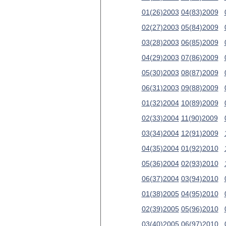
01(26)2003
04(83)2009
02(27)2003
05(84)2009
03(28)2003
06(85)2009
04(29)2003
07(86)2009
05(30)2003
08(87)2009
06(31)2003
09(88)2009
01(32)2004
10(89)2009
02(33)2004
11(90)2009
03(34)2004
12(91)2009
04(35)2004
01(92)2010
05(36)2004
02(93)2010
06(37)2004
03(94)2010
01(38)2005
04(95)2010
02(39)2005
05(96)2010
03(40)2005
06(97)2010