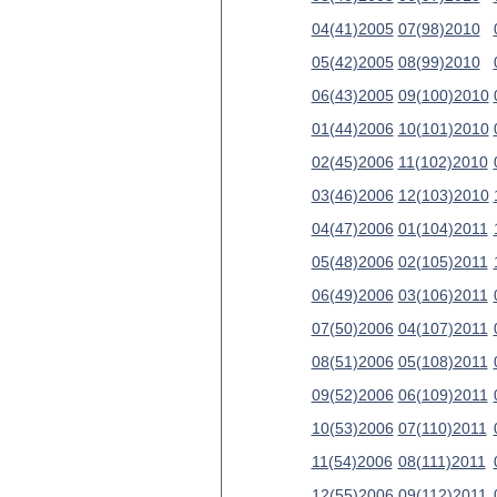
04(41)2005
07(98)2010
05(42)2005
08(99)2010
06(43)2005
09(100)2010
01(44)2006
10(101)2010
02(45)2006
11(102)2010
03(46)2006
12(103)2010
04(47)2006
01(104)2011
05(48)2006
02(105)2011
06(49)2006
03(106)2011
07(50)2006
04(107)2011
08(51)2006
05(108)2011
09(52)2006
06(109)2011
10(53)2006
07(110)2011
11(54)2006
08(111)2011
12(55)2006
09(112)2011