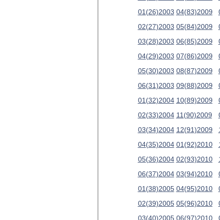
01(26)2003
04(83)2009
02(27)2003
05(84)2009
03(28)2003
06(85)2009
04(29)2003
07(86)2009
05(30)2003
08(87)2009
06(31)2003
09(88)2009
01(32)2004
10(89)2009
02(33)2004
11(90)2009
03(34)2004
12(91)2009
04(35)2004
01(92)2010
05(36)2004
02(93)2010
06(37)2004
03(94)2010
01(38)2005
04(95)2010
02(39)2005
05(96)2010
03(40)2005
06(97)2010