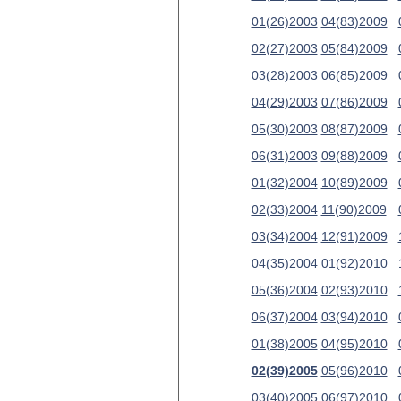
01(26)2003
04(83)2009
02(27)2003
05(84)2009
03(28)2003
06(85)2009
04(29)2003
07(86)2009
05(30)2003
08(87)2009
06(31)2003
09(88)2009
01(32)2004
10(89)2009
02(33)2004
11(90)2009
03(34)2004
12(91)2009
04(35)2004
01(92)2010
05(36)2004
02(93)2010
06(37)2004
03(94)2010
01(38)2005
04(95)2010
02(39)2005
05(96)2010
03(40)2005
06(97)2010