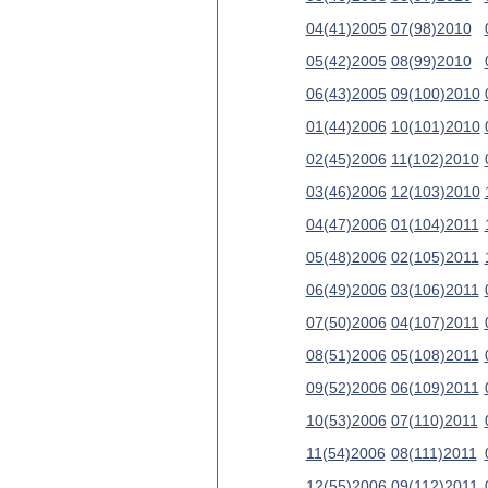
04(41)2005
07(98)2010
05(42)2005
08(99)2010
06(43)2005
09(100)2010
01(44)2006
10(101)2010
02(45)2006
11(102)2010
03(46)2006
12(103)2010
04(47)2006
01(104)2011
05(48)2006
02(105)2011
06(49)2006
03(106)2011
07(50)2006
04(107)2011
08(51)2006
05(108)2011
09(52)2006
06(109)2011
10(53)2006
07(110)2011
11(54)2006
08(111)2011
12(55)2006
09(112)2011