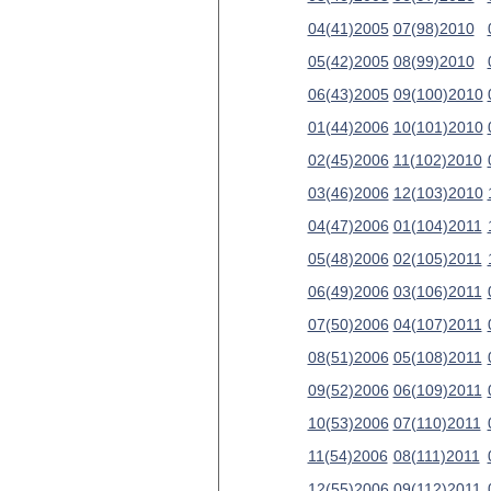
04(41)2005
07(98)2010
05(42)2005
08(99)2010
06(43)2005
09(100)2010
01(44)2006
10(101)2010
02(45)2006
11(102)2010
03(46)2006
12(103)2010
04(47)2006
01(104)2011
05(48)2006
02(105)2011
06(49)2006
03(106)2011
07(50)2006
04(107)2011
08(51)2006
05(108)2011
09(52)2006
06(109)2011
10(53)2006
07(110)2011
11(54)2006
08(111)2011
12(55)2006
09(112)2011