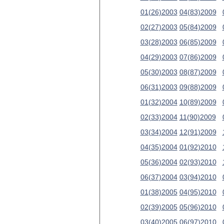
01(26)2003
04(83)2009
02(27)2003
05(84)2009
03(28)2003
06(85)2009
04(29)2003
07(86)2009
05(30)2003
08(87)2009
06(31)2003
09(88)2009
01(32)2004
10(89)2009
02(33)2004
11(90)2009
03(34)2004
12(91)2009
04(35)2004
01(92)2010
05(36)2004
02(93)2010
06(37)2004
03(94)2010
01(38)2005
04(95)2010
02(39)2005
05(96)2010
03(40)2005
06(97)2010