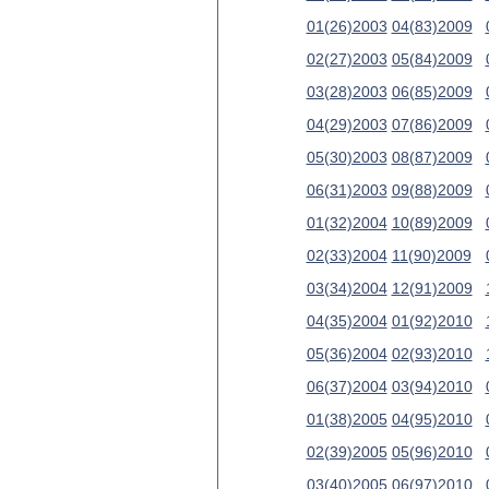
01(26)2003
04(83)2009
02(27)2003
05(84)2009
03(28)2003
06(85)2009
04(29)2003
07(86)2009
05(30)2003
08(87)2009
06(31)2003
09(88)2009
01(32)2004
10(89)2009
02(33)2004
11(90)2009
03(34)2004
12(91)2009
04(35)2004
01(92)2010
05(36)2004
02(93)2010
06(37)2004
03(94)2010
01(38)2005
04(95)2010
02(39)2005
05(96)2010
03(40)2005
06(97)2010