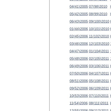
04(41)2005
07(98)2010
05(42)2005
08(99)2010
06(43)2005
09(100)2010
01(44)2006
10(101)2010
02(45)2006
11(102)2010
03(46)2006
12(103)2010
04(47)2006
01(104)2011
05(48)2006
02(105)2011
06(49)2006
03(106)2011
07(50)2006
04(107)2011
08(51)2006
05(108)2011
09(52)2006
06(109)2011
10(53)2006
07(110)2011
11(54)2006
08(111)2011
12(55)2006
09(112)2011