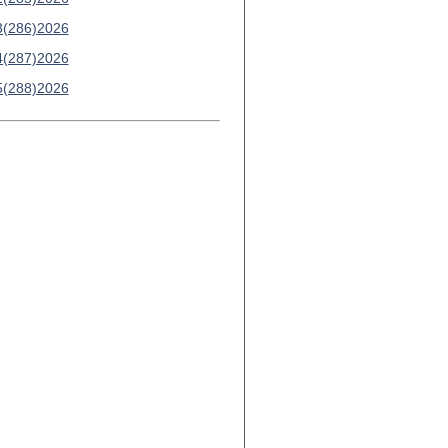
3(286)2026
4(287)2026
5(288)2026