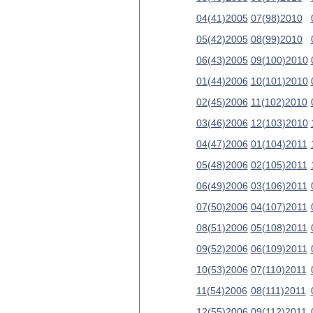
04(41)2005
07(98)2010
05(42)2005
08(99)2010
06(43)2005
09(100)2010
01(44)2006
10(101)2010
02(45)2006
11(102)2010
03(46)2006
12(103)2010
04(47)2006
01(104)2011
05(48)2006
02(105)2011
06(49)2006
03(106)2011
07(50)2006
04(107)2011
08(51)2006
05(108)2011
09(52)2006
06(109)2011
10(53)2006
07(110)2011
11(54)2006
08(111)2011
12(55)2006
09(112)2011