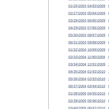
01(26)2003
04(83)2009
02(27)2003
05(84)2009
03(28)2003
06(85)2009
04(29)2003
07(86)2009
05(30)2003
08(87)2009
06(31)2003
09(88)2009
01(32)2004
10(89)2009
02(33)2004
11(90)2009
03(34)2004
12(91)2009
04(35)2004
01(92)2010
05(36)2004
02(93)2010
06(37)2004
03(94)2010
01(38)2005
04(95)2010
02(39)2005
05(96)2010
03(40)2005
06(97)2010